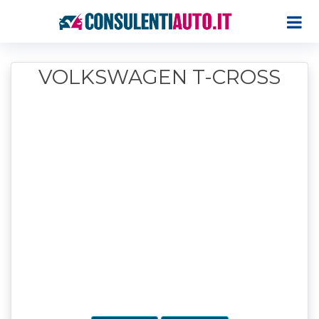
VOLKSWAGEN T-CROSS