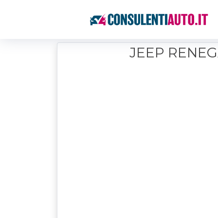
JEEP RENE