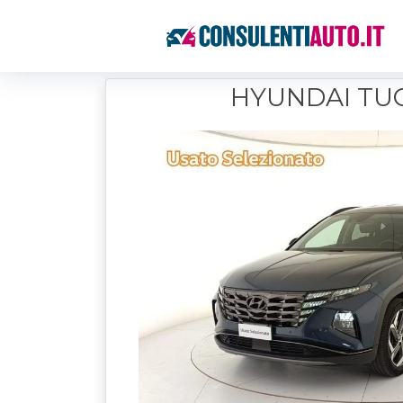
HYUNDAI TU