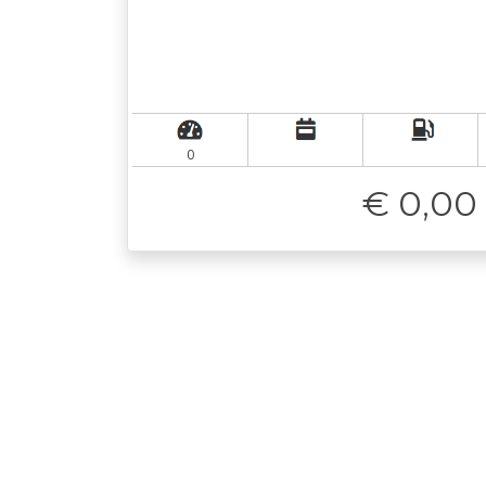
0
€ 0,00