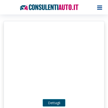
Dettagli