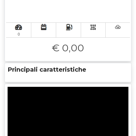
0
€ 0,00
Principali caratteristiche