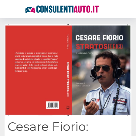
Cesare Fiorio: