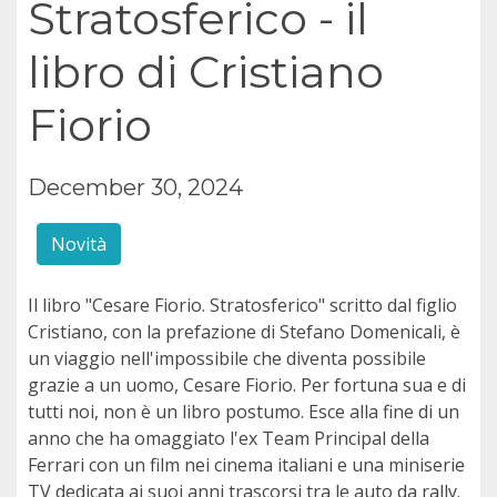
Stratosferico - il
libro di Cristiano
Fiorio
December 30, 2024
Novità
Il libro "Cesare Fiorio. Stratosferico" scritto dal figlio
Cristiano, con la prefazione di Stefano Domenicali, è
un viaggio nell'impossibile che diventa possibile
grazie a un uomo, Cesare Fiorio. Per fortuna sua e di
tutti noi, non è un libro postumo. Esce alla fine di un
anno che ha omaggiato l'ex Team Principal della
Ferrari con un film nei cinema italiani e una miniserie
TV dedicata ai suoi anni trascorsi tra le auto da rally.